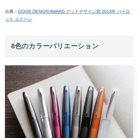
出典：
GOOD DESIGN AWARD グッドデザイン賞 2013年 パイロ
ット コクーン
8色のカラーバリエーション