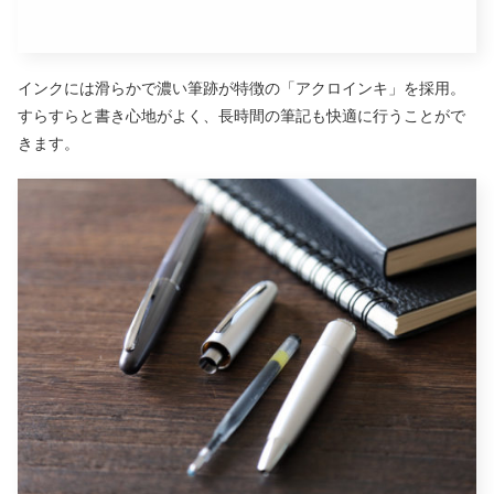
インクには滑らかで濃い筆跡が特徴の「アクロインキ」を採用。
すらすらと書き心地がよく、長時間の筆記も快適に行うことがで
きます。