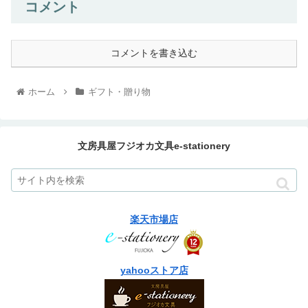
コメント
コメントを書き込む
ホーム
ギフト・贈り物
文房具屋フジオカ文具e-stationery
楽天市場店
yahooストア店