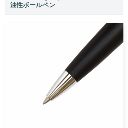
油性ボールペン