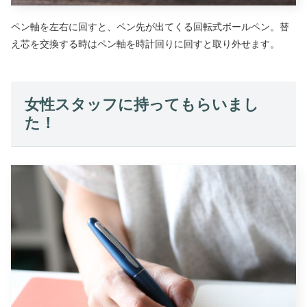
ペン軸を左右に回すと、ペン先が出てくる回転式ボールペン。替
え芯を交換する時はペン軸を時計回りに回すと取り外せます。
女性スタッフに持ってもらいまし
た！