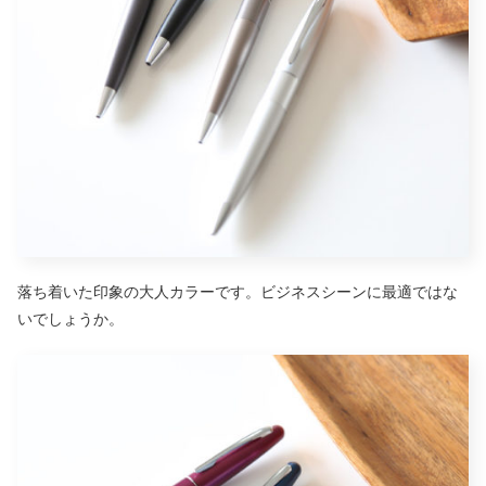
落ち着いた印象の大人カラーです。ビジネスシーンに最適ではな
いでしょうか。