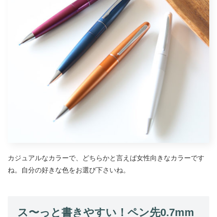
カジュアルなカラーで、どちらかと言えば女性向きなカラーです
ね。自分の好きな色をお選び下さいね。
ス〜っと書きやすい！ペン先0.7mm