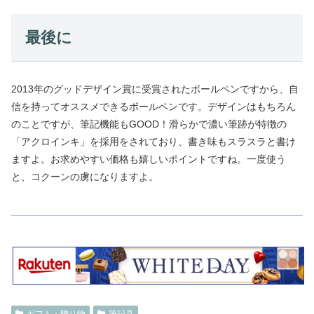
最後に
2013年のグッドデザイン賞に受賞されたボールペンですから、自
信を持ってオススメできるボールペンです。デザインはもちろん
のことですが、筆記機能もGOOD！滑らかで濃い筆跡が特徴の
「アクロインキ」を採用をされており、書き味もスラスラと書け
ますよ。お求めやすい価格も嬉しいポイントですね。一度使う
と、コクーンの虜になりますよ。