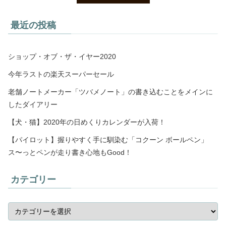
最近の投稿
ショップ・オブ・ザ・イヤー2020
今年ラストの楽天スーパーセール
老舗ノートメーカー「ツバメノート」の書き込むことをメインに
したダイアリー
【犬・猫】2020年の日めくりカレンダーが入荷！
【パイロット】握りやすく手に馴染む「コクーン ボールペン」
ス〜っとペンが走り書き心地もGood！
カテゴリー