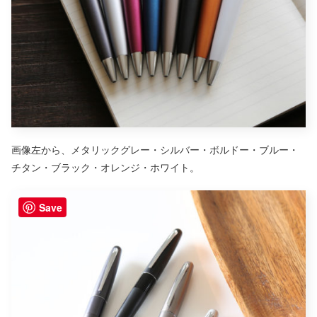
画像左から、メタリックグレー・シルバー・ボルドー・ブルー・
チタン・ブラック・オレンジ・ホワイト。
Save