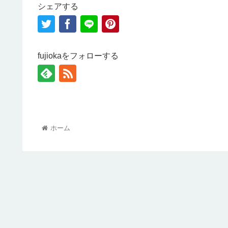
シェアする
fujiokaをフォローする
ホーム