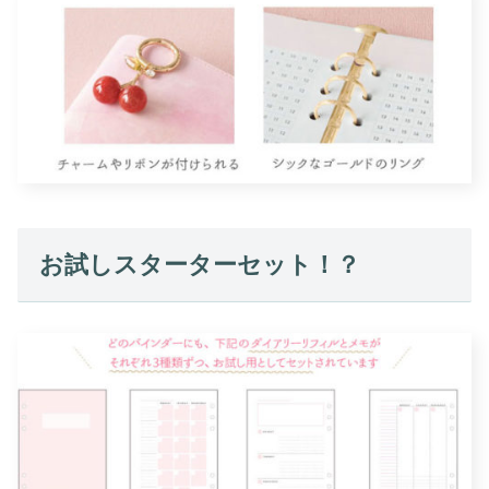
お試しスターターセット！？