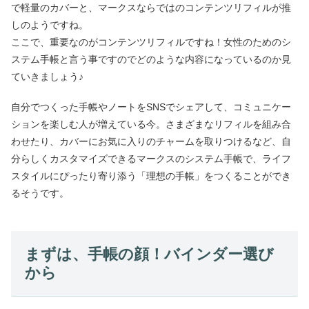
で軽量のカバーと、マークスならではのコンテンツリフィルが推
しのようですね。
ここで、重要なのがコンテンツリフィルですね！女性のためのシ
ステム手帳と言う事ですのでどのような内容になっているのか見
ていきましょう♪
自分でつくった手帳やノートをSNSでシェアして、コミュニケー
ションを楽しむ人が増えている今。さまざまなリフィルを組み合
わせたり、カバーにお気に入りのチャームを取りつけるなど、自
分らしくカスタマイズできるマークスのシステム手帳で、ライフ
スタイルにぴったり寄り添う「理想の手帳」をつくることができ
るそうです。
まずは、手帳の顔！バインダー選び
から