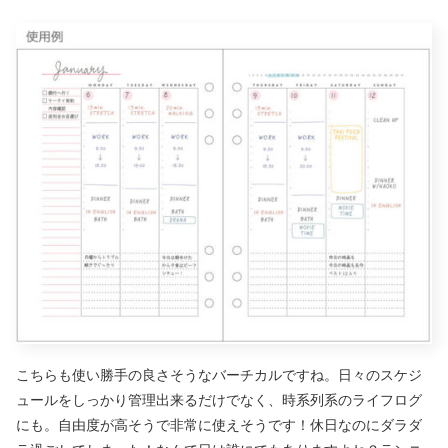
こちらも使い勝手の良さそうなバーチカルですね。日々のスケジ
ュールをしっかり管理出来るだけでなく、時系列系のライフログ
にも。自由度が高そうで非常に使えそうです！休日なのにダラダ