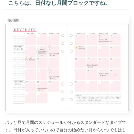
こちらは、日付なし月間ブロックですね。
パッと見で月間のスケジュールが分かるスタンダードなタイプで
す。日付が入っていないので自分の始めたい月からいつでもはじ