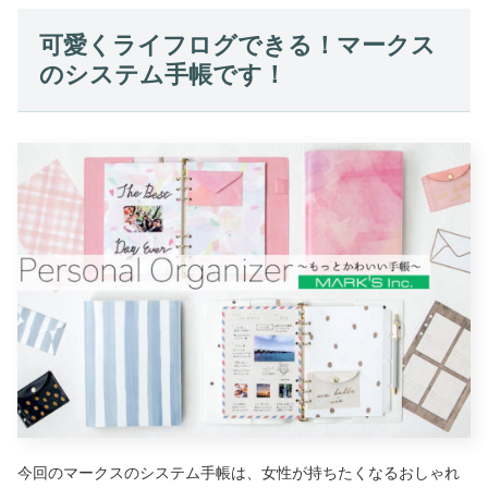
可愛くライフログできる！マークス
のシステム手帳です！
今回のマークスのシステム手帳は、女性が持ちたくなるおしゃれ