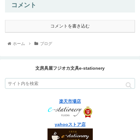
コメント
コメントを書き込む
ホーム
ブログ
文房具屋フジオカ文具e-stationery
楽天市場店
yahooストア店