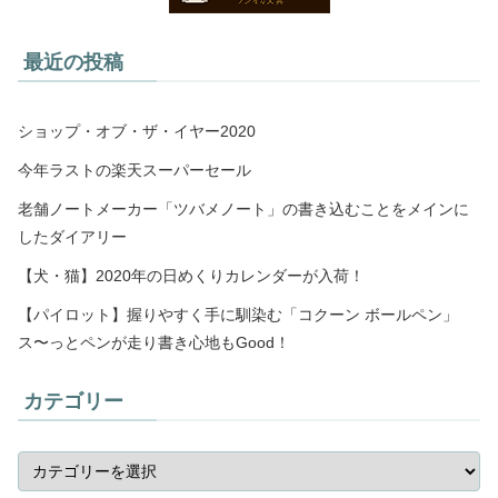
最近の投稿
ショップ・オブ・ザ・イヤー2020
今年ラストの楽天スーパーセール
老舗ノートメーカー「ツバメノート」の書き込むことをメインに
したダイアリー
【犬・猫】2020年の日めくりカレンダーが入荷！
【パイロット】握りやすく手に馴染む「コクーン ボールペン」
ス〜っとペンが走り書き心地もGood！
カテゴリー