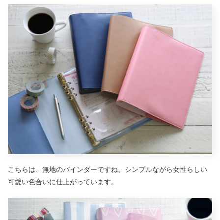
こちらは、無地のバインダーですね。シンプルながら女性らしい
可愛い色合いに仕上がっています。