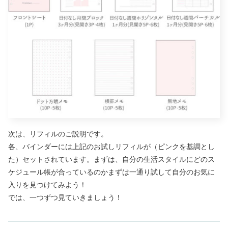
次は、リフィルのご説明です。
各、バインダーには上記のお試しリフィルが（ピンクを基調とし
た）セットされています。まずは、自分の生活スタイルにどのス
ケジュール帳が合っているのかまずは一通り試して自分のお気に
入りを見つけてみよう！
では、一つずつ見ていきましょう！