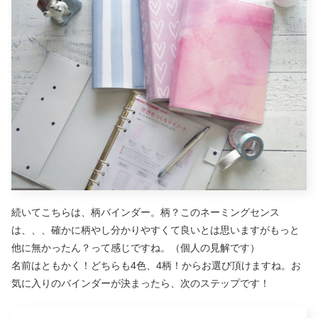
続いてこちらは、柄バインダー。柄？このネーミングセンス
は、、、確かに柄やし分かりやすくて良いとは思いますがもっと
他に無かったん？って感じですね。（個人の見解です）
名前はともかく！どちらも4色、4柄！からお選び頂けますね。お
気に入りのバインダーが決まったら、次のステップです！