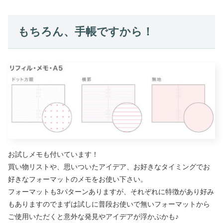
もちろん、手帳ですから！
お試しメモも付いています！
買い物リストや、思いついたアイデア、お好きなタイミングでお
好きなフォーマットのメモをお使い下さい。
フォーマットも3パターンありますが、それぞれに特徴があり好み
もありますのでまずは試しに普段お使いで無いフォーマットから
ご使用いただくと意外な発見やアイデアが浮かぶかも♪