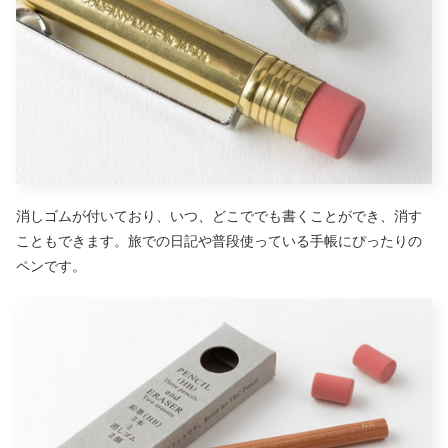
消しゴムが付いており、いつ、どこででも書くことができ、消す
こともできます。旅での日記や普段使っている手帳にぴったりの
ペンです。