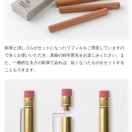
鉛筆と消しゴムがセットになったリフィルもご用意していますの
で永くお使いいただき、真鍮の経年変化をお楽しみください。ま
た、一般的な太さの鉛筆であれば、短くなったものをセットする
こともできます。