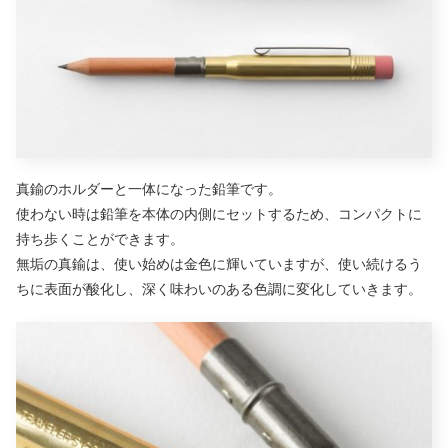
真鍮のホルダーと一体になった鉛筆です。
使わない時は鉛筆を本体の内側にセットするため、コンパクトに
持ち歩くことができます。
無垢の真鍮は、使い始めは金色に輝いていますが、使い続けるう
ちに表面が酸化し、深く味わいのある色調に変化していきます。