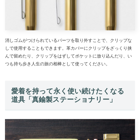
消しゴムがつけられているパーツを取り外すことで、クリップな
しで使用することもできます。革カバーにクリップをざっくり挟
んで留めたり、クリップをはずしてポケットに放り込んだり、い
つも持ち歩き人生の旅の相棒として使ってください。
愛着を持って永く使い続けたくなる
道具「真鍮製ステーショナリー」