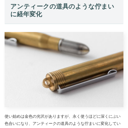
アンティークの道具のような佇まい
に経年変化
使い始めは金色の光沢がありますが、永く使うほどに深くにぶい
色合いになり、アンティークの道具のような佇まいに変化してい