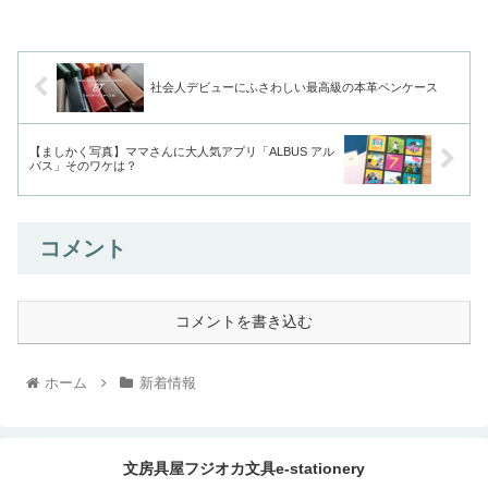
社会人デビューにふさわしい最高級の本革ペンケース
【ましかく写真】ママさんに大人気アプリ「ALBUS アル
バス」そのワケは？
コメント
コメントを書き込む
ホーム
新着情報
文房具屋フジオカ文具e-stationery