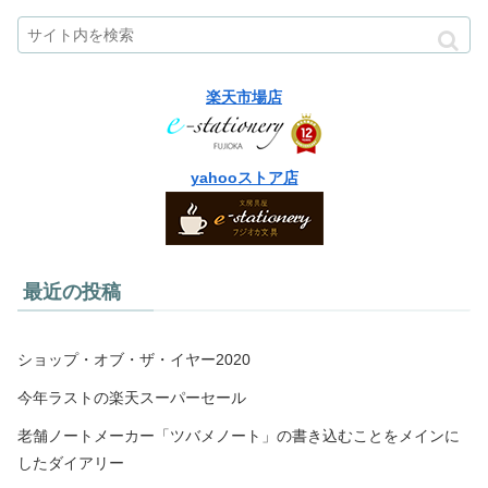
楽天市場店
yahooストア店
最近の投稿
ショップ・オブ・ザ・イヤー2020
今年ラストの楽天スーパーセール
老舗ノートメーカー「ツバメノート」の書き込むことをメインに
したダイアリー