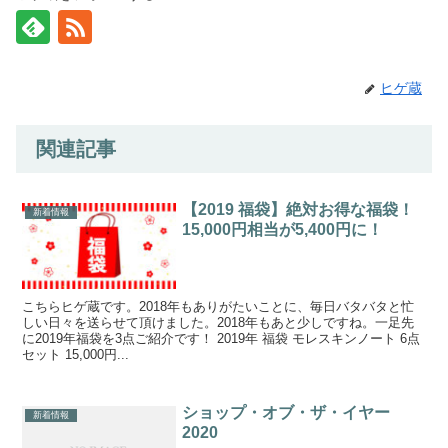
ヒゲ蔵
関連記事
【2019 福袋】絶対お得な福袋！
新着情報
15,000円相当が5,400円に！
こちらヒゲ蔵です。2018年もありがたいことに、毎日バタバタと忙
しい日々を送らせて頂けました。2018年もあと少しですね。一足先
に2019年福袋を3点ご紹介です！ 2019年 福袋 モレスキンノート 6点
セット 15,000円...
ショップ・オブ・ザ・イヤー
新着情報
2020