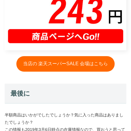
当店の 楽天スーパーSALE 会場はこちら
最後に
半額商品はいかがでしたでしょうか？気に入った商品はありまし
たでしょうか？
この情報も2019年3月6日時点の在庫情報なので、買おうと思って