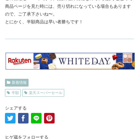
商品ページを見た時には、売り切れになっている場合もあります
ので、ご了承下さいね〜。
とにかく、半額商品は早い者勝ちです！
新着情報
半額
楽天スーパーセール
シェアする
ヒゲ蔵をフォローする