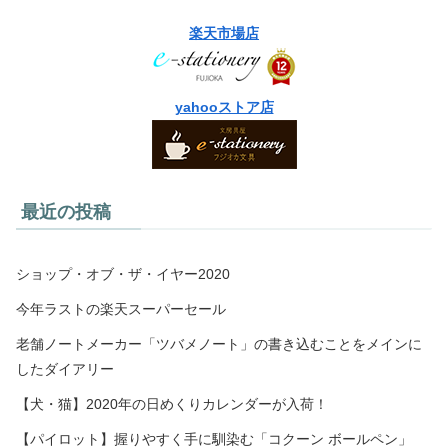
楽天市場店
yahooストア店
最近の投稿
ショップ・オブ・ザ・イヤー2020
今年ラストの楽天スーパーセール
老舗ノートメーカー「ツバメノート」の書き込むことをメインに
したダイアリー
【犬・猫】2020年の日めくりカレンダーが入荷！
【パイロット】握りやすく手に馴染む「コクーン ボールペン」