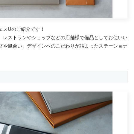
ェスUのご紹介です！
、レストランやショップなどの店舗様で備品としてお使いい
材や風合い、デザインへのこだわりが詰まったステーショナ