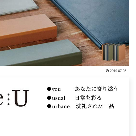
2019.07.25