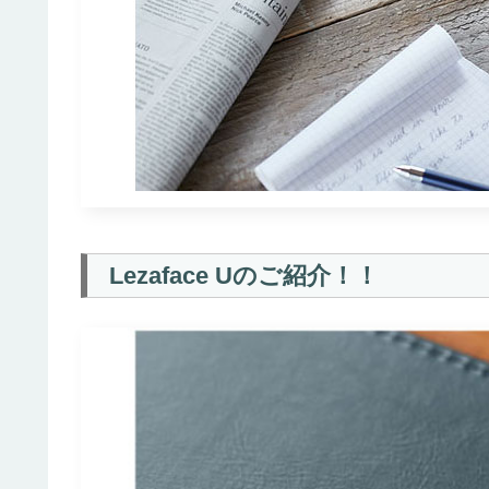
Lezaface Uのご紹介！！