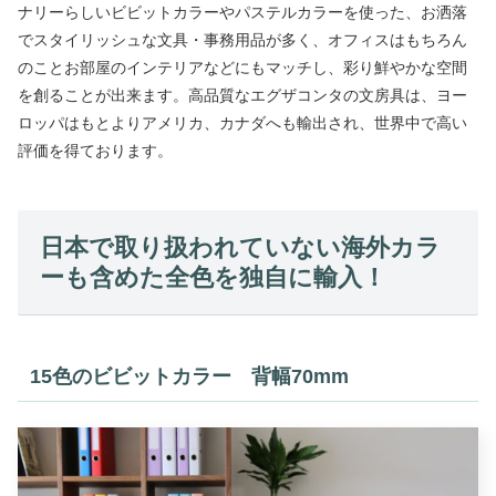
ナリーらしいビビットカラーやパステルカラーを使った、お洒落
でスタイリッシュな文具・事務用品が多く、オフィスはもちろん
のことお部屋のインテリアなどにもマッチし、彩り鮮やかな空間
を創ることが出来ます。高品質なエグザコンタの文房具は、ヨー
ロッパはもとよりアメリカ、カナダへも輸出され、世界中で高い
評価を得ております。
日本で取り扱われていない海外カラ
ーも含めた全色を独自に輸入！
15色のビビットカラー
背幅70mm