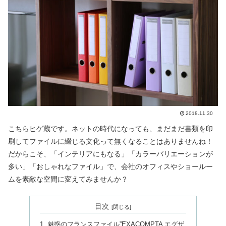
2018.11.30
こちらヒゲ蔵です。ネットの時代になっても、まだまだ書類を印
刷してファイルに綴じる文化って無くなることはありませんね！
だからこそ、「インテリアにもなる」「カラーバリエーションが
多い」「おしゃれなファイル」で、会社のオフィスやショールー
ムを素敵な空間に変えてみませんか？
目次
魅惑のフランスファイル”EXACOMPTA エグザ