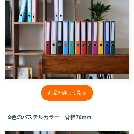
商品を詳しく見る
8色のパステルカラー 背幅70mm