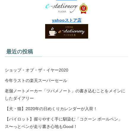
yahooストア店
最近の投稿
ショップ・オブ・ザ・イヤー2020
今年ラストの楽天スーパーセール
老舗ノートメーカー「ツバメノート」の書き込むことをメインに
したダイアリー
【犬・猫】2020年の日めくりカレンダーが入荷！
【パイロット】握りやすく手に馴染む「コクーン ボールペン」
ス〜っとペンが走り書き心地もGood！