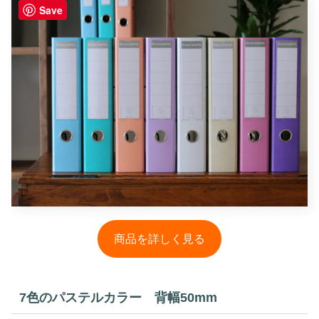
Save
商品を詳しく見る
7色のパステルカラー 背幅50mm