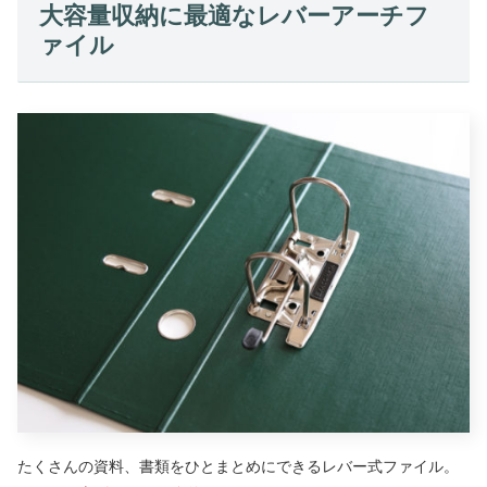
大容量収納に最適なレバーアーチフ
ァイル
たくさんの資料、書類をひとまとめにできるレバー式ファイル。