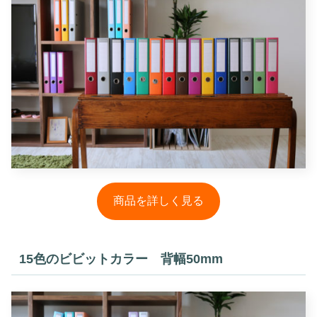
商品を詳しく見る
15色のビビットカラー
背幅50mm