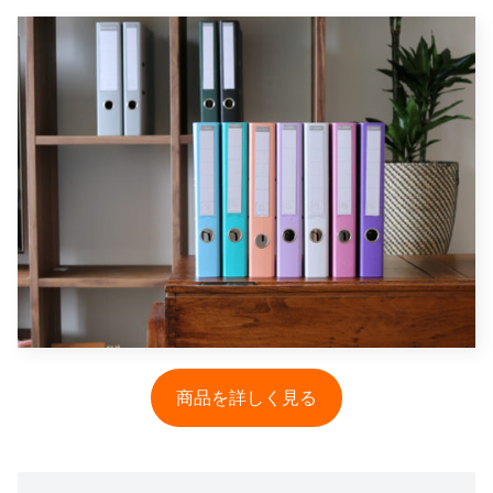
商品を詳しく見る