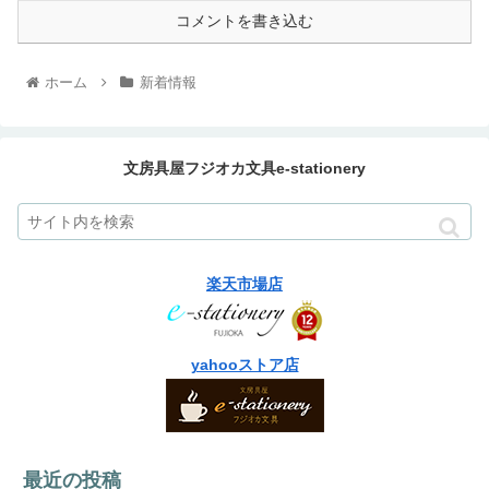
コメントを書き込む
ホーム
新着情報
文房具屋フジオカ文具e-stationery
楽天市場店
yahooストア店
最近の投稿