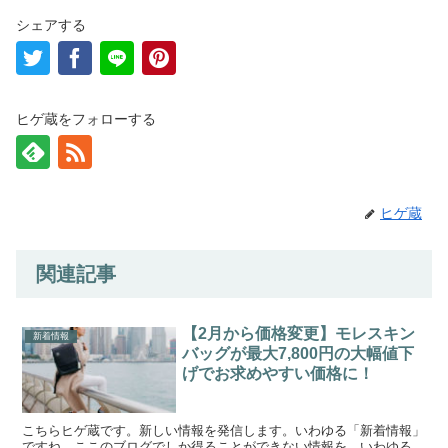
シェアする
ヒゲ蔵をフォローする
ヒゲ蔵
関連記事
【2月から価格変更】モレスキン
新着情報
バッグが最大7,800円の大幅値下
げでお求めやすい価格に！
こちらヒゲ蔵です。新しい情報を発信します。いわゆる「新着情報」
ですね。ここのブログでしか得ることができない情報を、いわゆる