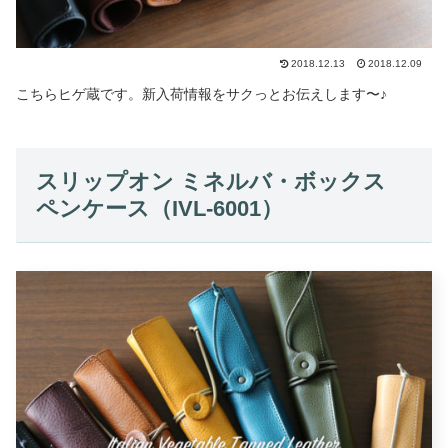
2018.12.13
2018.12.09
こちらヒゲ蔵です。新入荷情報をサクっとお伝えします〜♪
スリップオン ミネルバ・ボックス
ペンケース（IVL-6001）