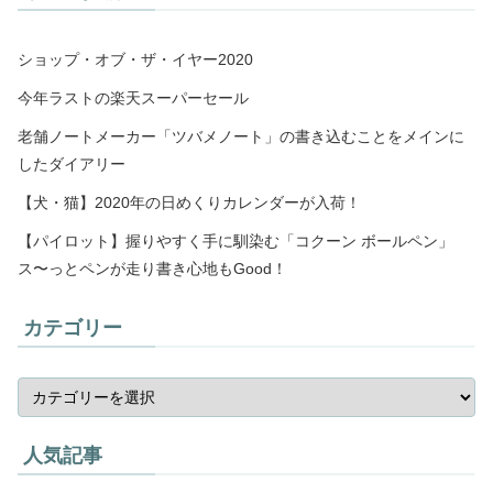
ショップ・オブ・ザ・イヤー2020
今年ラストの楽天スーパーセール
老舗ノートメーカー「ツバメノート」の書き込むことをメインに
したダイアリー
【犬・猫】2020年の日めくりカレンダーが入荷！
【パイロット】握りやすく手に馴染む「コクーン ボールペン」
ス〜っとペンが走り書き心地もGood！
カテゴリー
人気記事